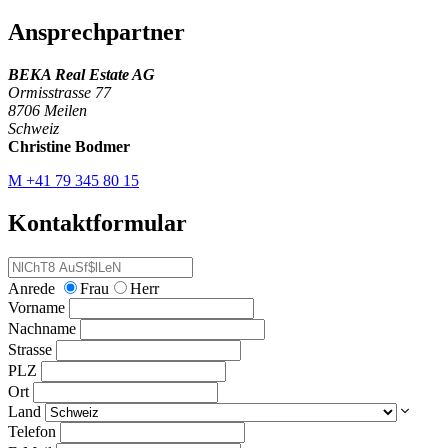
Ansprechpartner
BEKA Real Estate AG
Ormisstrasse 77
8706 Meilen
Schweiz
Christine Bodmer
M
+41 79 345 80 15
Kontaktformular
Anrede
Frau
Herr
Vorname
Nachname
Strasse
PLZ
Ort
Land
Telefon