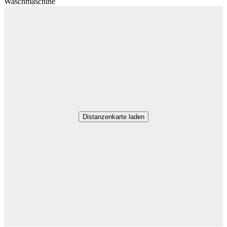
Waschmaschine
Distanzenkarte laden